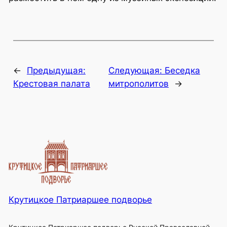
←
Предыдущая:
Следующая:
Беседка
Крестовая палата
митрополитов
→
Крутицкое Патриаршее подворье