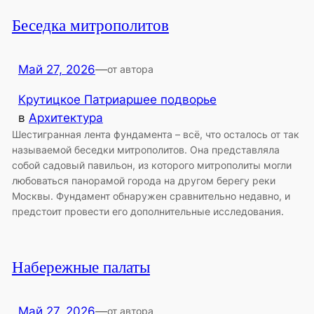
Беседка митрополитов
Май 27, 2026
—
от автора
Крутицкое Патриаршее подворье
в
Архитектура
Шестигранная лента фундамента – всё, что осталось от так
называемой беседки митрополитов. Она представляла
собой садовый павильон, из которого митрополиты могли
любоваться панорамой города на другом берегу реки
Москвы. Фундамент обнаружен сравнительно недавно, и
предстоит провести его дополнительные исследования.
Набережные палаты
Май 27, 2026
—
от автора