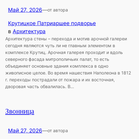
Май 27, 2026
—
от автора
Крутицкое Патриаршее подворье
в
Архитектура
Архитектура стены – перехода и мотив арочной галереи
сегодня являются чуть ли не главным элементом в
комплексе Крутиц. Арочная галерея проходит и вдоль
северного фасада митрополичьих палат, то есть
объединяет основные здания комплекса в одно
живописное целое. Во время нашествия Наполеона в 1812
г. переходы пострадали от пожара и их восточная,
дворовая часть обвалилась. В…
Звонница
Май 27, 2026
—
от автора