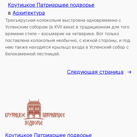
Крутицкое Патриаршее подворье
в
Архитектура
Трехъярусная колокольня выстроена одновременно с
Успенским собором (в XVII веке) в традиционном для того
времени стиле – восьмерик на четверике. Вот только
поставлена колокольня необычно, с южной стороны, и под
нею также находится крыльцо входа в Успенский собор с
белокаменной лестницей.
Следующая страница
→
Крутицкое Патриаршее подворье