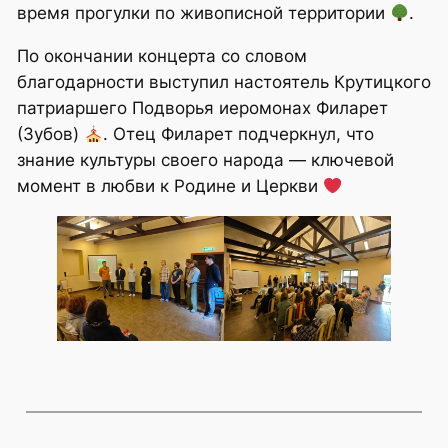
время прогулки по живописной территории
.
По окончании концерта со словом
благодарности выступил настоятель Крутицкого
патриаршего Подворья иеромонах Филарет
(Зубов)
. Отец Филарет подчеркнул, что
знание культуры своего народа — ключевой
момент в любви к Родине и Церкви